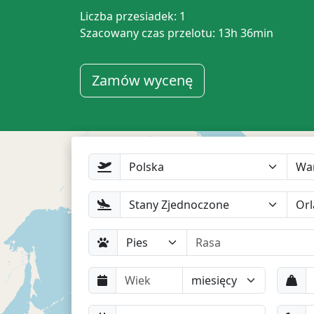
Liczba przesiadek: 1
Szacowany czas przelotu: 13h 36min
Zamów wycenę