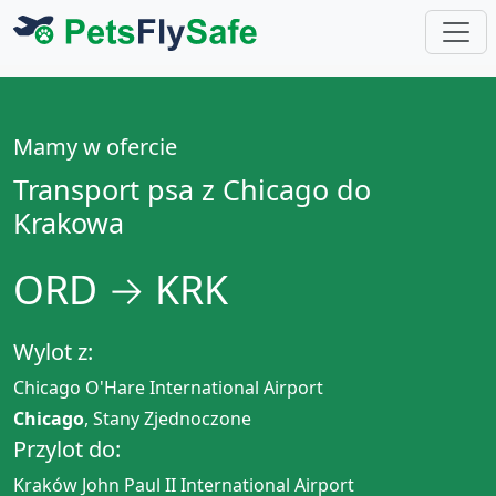
Mamy w ofercie
Transport psa z Chicago do
Krakowa
ORD → KRK
Wylot z:
Chicago O'Hare International Airport
Chicago
, Stany Zjednoczone
Przylot do:
Kraków John Paul II International Airport