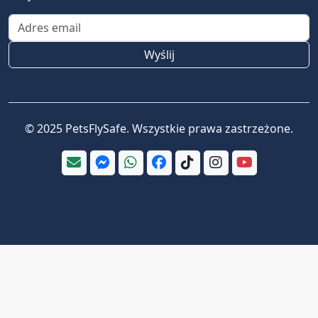
Email address
Wyślij
© 2025 PetsFlySafe. Wszystkie prawa zastrzeżone.