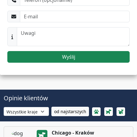
Wyślij
Opinie klientów
od najstarszych
Chicago - Kraków